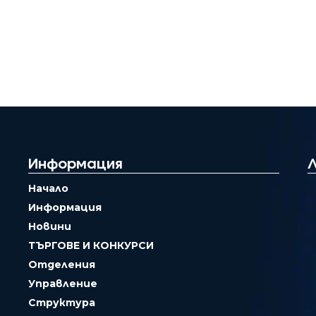
Информация
Начало
Информация
Новини
ТЪРГОВЕ И КОНКУРСИ
Отделения
Управление
Структура