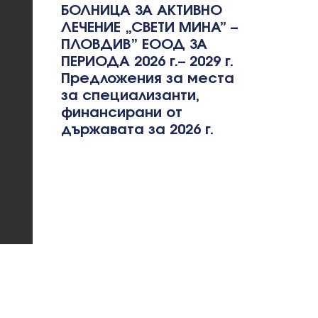
БОЛНИЦА ЗА АКТИВНО
ЛЕЧЕНИЕ „СВЕТИ МИНА” –
ПЛОВДИВ” ЕООД ЗА
ПЕРИОДА 2026 г.– 2029 г.
Предложения за места
за специализанти,
финансирани от
държавата за 2026 г.