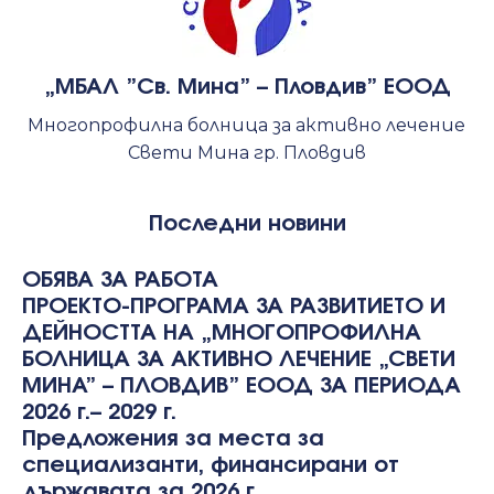
„МБАЛ ”Св. Мина” – Пловдив” ЕООД
Многопрофилна болница за активно лечение
Свети Мина гр. Пловдив
Последни новини
ОБЯВА ЗА РАБОТА
ПРОЕКТО-ПРОГРАМА ЗА РАЗВИТИЕТО И
ДЕЙНОСТТА НА „МНОГОПРОФИЛНА
БОЛНИЦА ЗА АКТИВНО ЛЕЧЕНИЕ „СВЕТИ
МИНА” – ПЛОВДИВ” ЕООД ЗА ПЕРИОДА
2026 г.– 2029 г.
Предложения за места за
специализанти, финансирани от
държавата за 2026 г.