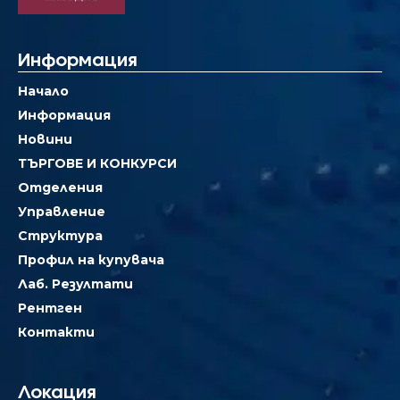
Информация
Начало
Информация
Новини
ТЪРГОВЕ И КОНКУРСИ
Отделения
Управление
Структура
Профил на купувача
Лаб. Резултати
Рентген
Контакти
Локация