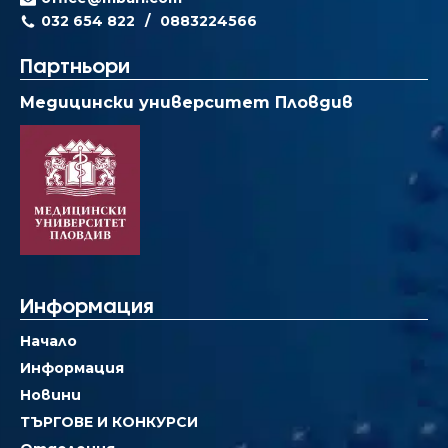
032 654 822
0883224566
Партньори
Медицински университет Пловдив
Информация
Начало
Информация
Новини
ТЪРГОВЕ И КОНКУРСИ