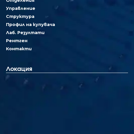
Отделения
Управление
Структура
Профил на купувача
Лаб. Резултати
Рентген
Контакти
Локация