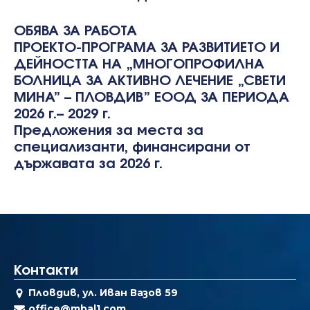
ОБЯВА ЗА РАБОТА
ПРОЕКТО-ПРОГРАМА ЗА РАЗВИТИЕТО И
ДЕЙНОСТТА НА „МНОГОПРОФИЛНА
БОЛНИЦА ЗА АКТИВНО ЛЕЧЕНИЕ „СВЕТИ
МИНА” – ПЛОВДИВ” ЕООД ЗА ПЕРИОДА
2026 г.– 2029 г.
Предложения за места за
специализанти, финансирани от
държавата за 2026 г.
Контакти
Пловдив, ул. Иван Вазов 59
office@mbal1.com