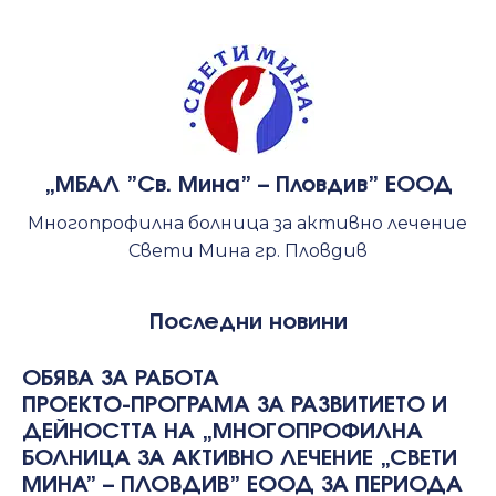
„МБАЛ ”Св. Мина” – Пловдив” ЕООД
Многопрофилна болница за активно лечение
Свети Мина гр. Пловдив
Последни новини
ОБЯВА ЗА РАБОТА
ПРОЕКТО-ПРОГРАМА ЗА РАЗВИТИЕТО И
ДЕЙНОСТТА НА „МНОГОПРОФИЛНА
БОЛНИЦА ЗА АКТИВНО ЛЕЧЕНИЕ „СВЕТИ
МИНА” – ПЛОВДИВ” ЕООД ЗА ПЕРИОДА