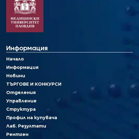
Информация
Начало
Информация
Новини
ТЪРГОВЕ И КОНКУРСИ
Отделения
Управление
Структура
Профил на купувача
Лаб. Резултати
Рентген