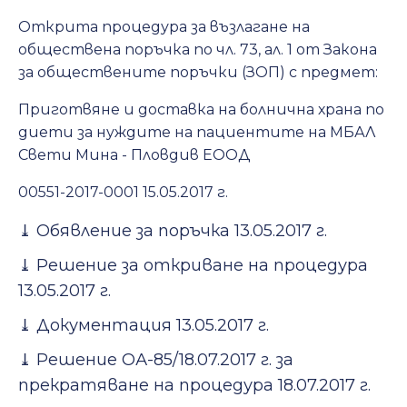
Открита процедура за възлагане на
обществена поръчка по чл. 73, ал. 1 от Закона
за обществените поръчки (ЗОП) с предмет:
Приготвяне и доставка на болнична храна по
диети за нуждите на пациентите на МБАЛ
Свети Мина - Пловдив ЕООД
00551-2017-0001 15.05.2017 г.
⤓
Обявление за поръчка 13.05.2017 г.
⤓
Решение за откриване на процедура
13.05.2017 г.
⤓
Документация 13.05.2017 г.
⤓
Решение ОА-85/18.07.2017 г. за
прекратяване на процедура 18.07.2017 г.