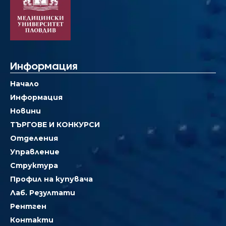
Информация
Начало
Информация
Новини
ТЪРГОВЕ И КОНКУРСИ
Отделения
Управление
Структура
Профил на купувача
Лаб. Резултати
Рентген
Контакти