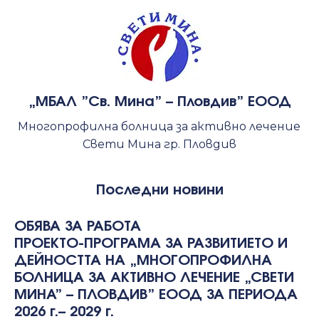
„МБАЛ ”Св. Мина” – Пловдив” ЕООД
Многопрофилна болница за активно лечение
Свети Мина гр. Пловдив
Последни новини
ОБЯВА ЗА РАБОТА
ПРОЕКТО-ПРОГРАМА ЗА РАЗВИТИЕТО И
ДЕЙНОСТТА НА „МНОГОПРОФИЛНА
БОЛНИЦА ЗА АКТИВНО ЛЕЧЕНИЕ „СВЕТИ
МИНА” – ПЛОВДИВ” ЕООД ЗА ПЕРИОДА
2026 г.– 2029 г.