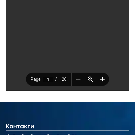
Контакти