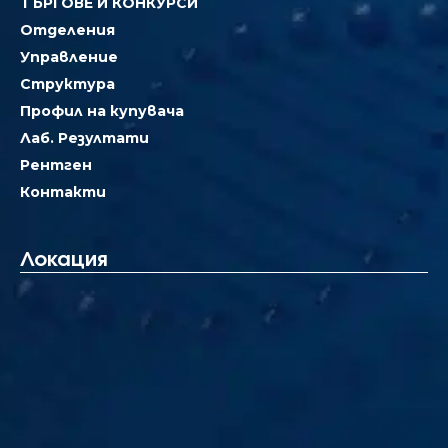
ТЪРГОВЕ И КОНКУРСИ
Отделения
Управление
Структура
Профил на купувача
Лаб. Резултати
Рентген
Контакти
Локация