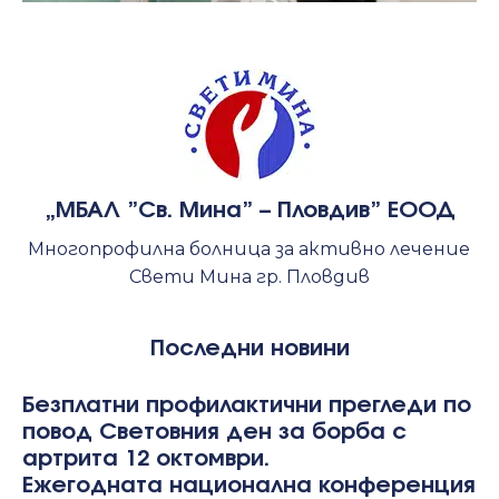
„МБАЛ ”Св. Мина” – Пловдив” ЕООД
Многопрофилна болница за активно лечение
Свети Мина гр. Пловдив
Последни новини
Безплатни профилактични прегледи по
повод Световния ден за борба с
артрита 12 октомври.
Ежегодната национална конференция