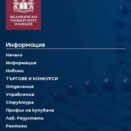
Информация
Начало
Информация
Новини
ТЪРГОВЕ И КОНКУРСИ
Отделения
Управление
Структура
Профил на купувача
Лаб. Резултати
Рентген