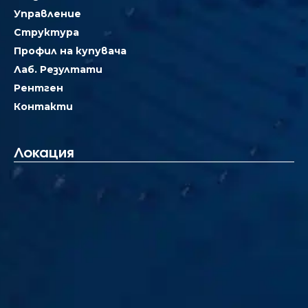
Управление
Структура
Профил на купувача
Лаб. Резултати
Рентген
Контакти
Локация