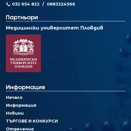
032 654 822
0883224566
Партньори
Медицински университет Пловдив
Информация
Начало
Информация
Новини
ТЪРГОВЕ И КОНКУРСИ
Отделения