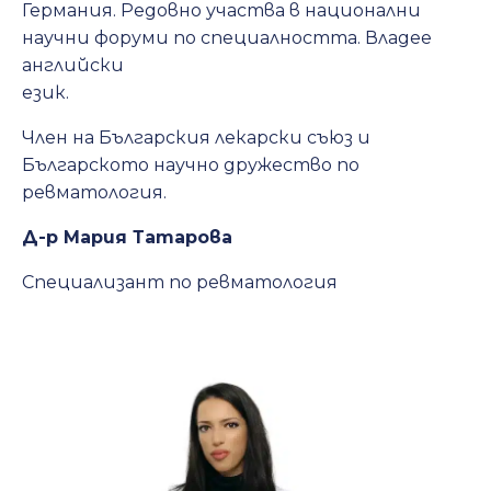
Германия. Редовно участва в национални
научни форуми по специалността. Владее
английски
език.
Член на Българския лекарски съюз и
Българското научно дружество по
ревматология.
Д-р Мария Татарова
Специализант по ревматология