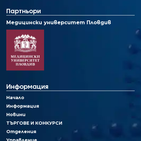
Партньори
Медицински университет Пловдив
Информация
Начало
Информация
Новини
ТЪРГОВЕ И КОНКУРСИ
Отделения
Управление