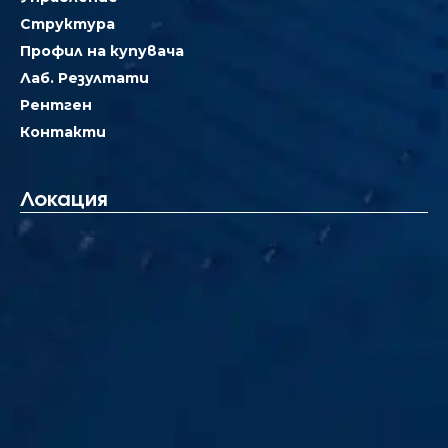
Структура
Профил на купувача
Лаб. Резултати
Рентген
Контакти
Локация