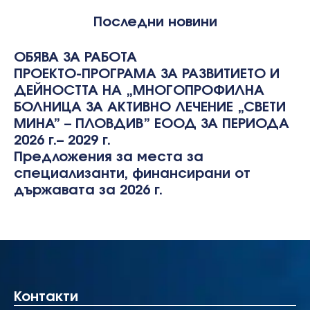
Последни новини
ОБЯВА ЗА РАБОТА
ПРОЕКТО-ПРОГРАМА ЗА РАЗВИТИЕТО И
ДЕЙНОСТТА НА „МНОГОПРОФИЛНА
БОЛНИЦА ЗА АКТИВНО ЛЕЧЕНИЕ „СВЕТИ
МИНА” – ПЛОВДИВ” ЕООД ЗА ПЕРИОДА
2026 г.– 2029 г.
Предложения за места за
специализанти, финансирани от
държавата за 2026 г.
Контакти