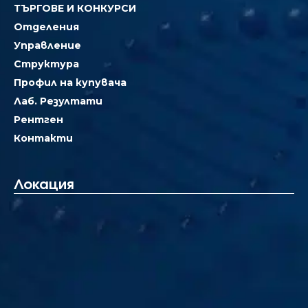
ТЪРГОВЕ И КОНКУРСИ
Отделения
Управление
Структура
Профил на купувача
Лаб. Резултати
Рентген
Контакти
Локация