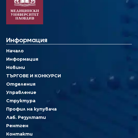
Информация
Начало
Информация
Новини
ТЪРГОВЕ И КОНКУРСИ
Отделения
Управление
Структура
Профил на купувача
Лаб. Резултати
Рентген
Контакти